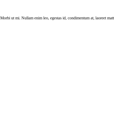
. Morbi ut mi. Nullam enim leo, egestas id, condimentum at, laoreet ma