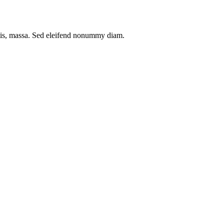
ttis, massa. Sed eleifend nonummy diam.