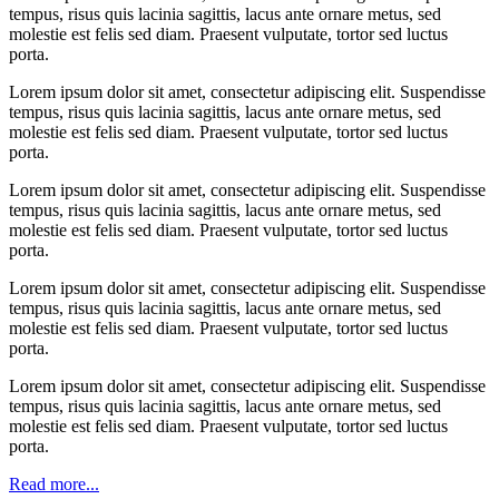
tempus, risus quis lacinia sagittis, lacus ante ornare metus, sed
molestie est felis sed diam. Praesent vulputate, tortor sed luctus
porta.
Lorem ipsum dolor sit amet, consectetur adipiscing elit. Suspendisse
tempus, risus quis lacinia sagittis, lacus ante ornare metus, sed
molestie est felis sed diam. Praesent vulputate, tortor sed luctus
porta.
Lorem ipsum dolor sit amet, consectetur adipiscing elit. Suspendisse
tempus, risus quis lacinia sagittis, lacus ante ornare metus, sed
molestie est felis sed diam. Praesent vulputate, tortor sed luctus
porta.
Lorem ipsum dolor sit amet, consectetur adipiscing elit. Suspendisse
tempus, risus quis lacinia sagittis, lacus ante ornare metus, sed
molestie est felis sed diam. Praesent vulputate, tortor sed luctus
porta.
Lorem ipsum dolor sit amet, consectetur adipiscing elit. Suspendisse
tempus, risus quis lacinia sagittis, lacus ante ornare metus, sed
molestie est felis sed diam. Praesent vulputate, tortor sed luctus
porta.
Read more...