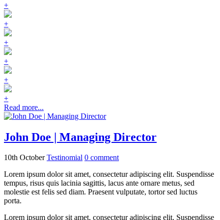
+
+
+
+
+
+
Read more...
John Doe | Managing Director
10th October
Testinomial
0
comment
Lorem ipsum dolor sit amet, consectetur adipiscing elit. Suspendisse
tempus, risus quis lacinia sagittis, lacus ante ornare metus, sed
molestie est felis sed diam. Praesent vulputate, tortor sed luctus
porta.
Lorem ipsum dolor sit amet, consectetur adipiscing elit. Suspendisse