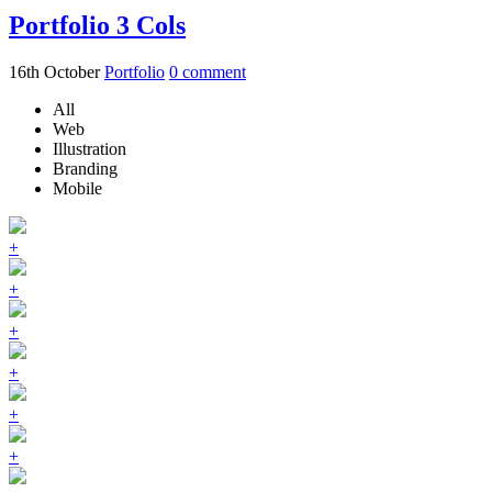
Portfolio 3 Cols
16th October
Portfolio
0
comment
All
Web
Illustration
Branding
Mobile
+
+
+
+
+
+