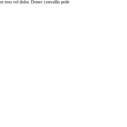
tor eros vel dolor. Donec convallis pede