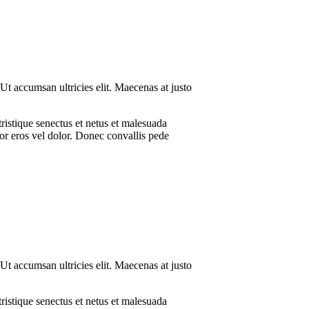
 Ut accumsan ultricies elit. Maecenas at justo
ristique senectus et netus et malesuada
tor eros vel dolor. Donec convallis pede
 Ut accumsan ultricies elit. Maecenas at justo
ristique senectus et netus et malesuada